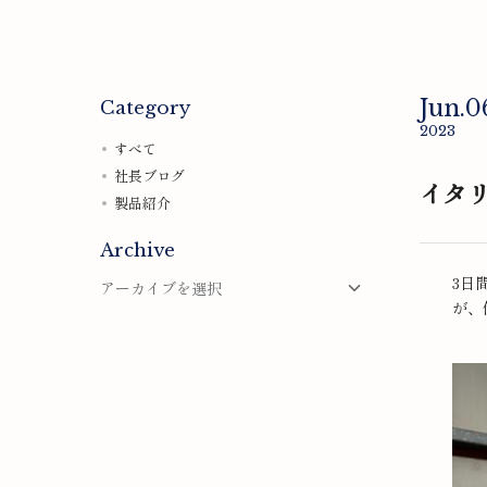
Jun.0
Category
2023
すべて
社長ブログ
イタ
製品紹介
Archive
3日
が、