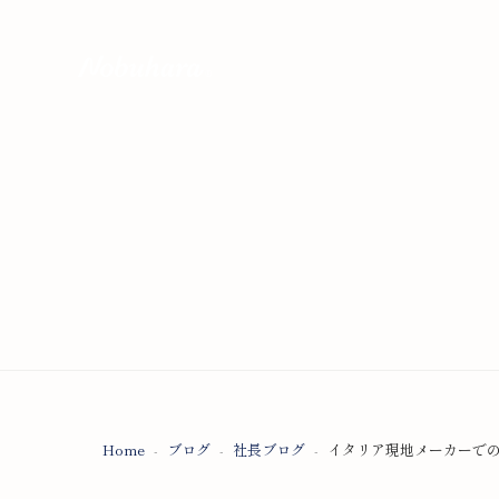
Home
ブログ
社長ブログ
イタリア現地メーカーで